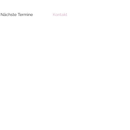
Nächste Termine
Kontakt