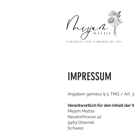
IMPRESSUM
Angaben gemäss § 5 TMG / Art. 3 
Verantwortlich für den Inhalt der 
Mirjam Mattle
Neudorftrasse 42
9463 Oberriet
Schweiz